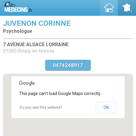
JUVENON CORINNE
Psychologue
7 AVENUE ALSACE LORRAINE
01000 Bourg-en-bresse
0474248917
This page can't load Google Maps correctly.
OK
Do you own this website?