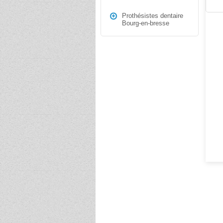
Prothésistes dentaire
Bourg-en-bresse