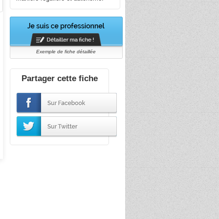
Exemple de fiche détaillée
Partager cette fiche