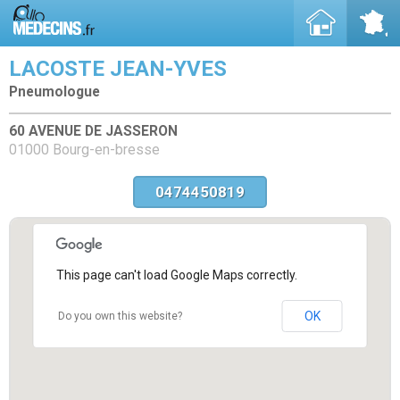
LACOSTE JEAN-YVES
Pneumologue
60 AVENUE DE JASSERON
01000 Bourg-en-bresse
0474450819
This page can't load Google Maps correctly.
OK
Do you own this website?