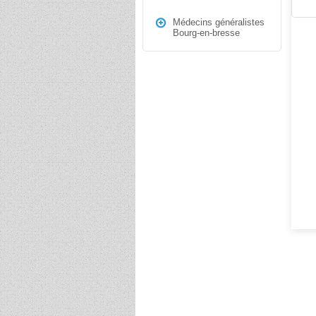
Médecins généralistes
Bourg-en-bresse