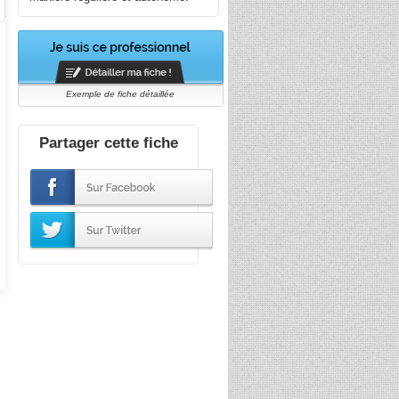
Exemple de fiche détaillée
Partager cette fiche