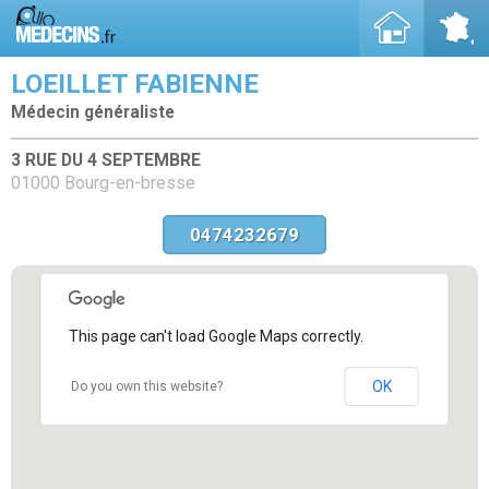
LOEILLET FABIENNE
Médecin généraliste
3 RUE DU 4 SEPTEMBRE
01000 Bourg-en-bresse
0474232679
This page can't load Google Maps correctly.
OK
Do you own this website?