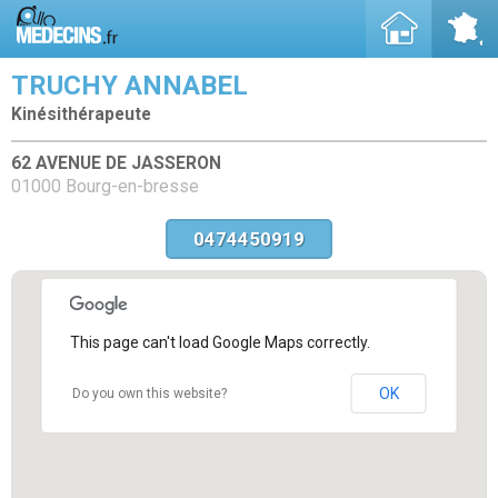
TRUCHY ANNABEL
Kinésithérapeute
62 AVENUE DE JASSERON
01000 Bourg-en-bresse
0474450919
This page can't load Google Maps correctly.
OK
Do you own this website?