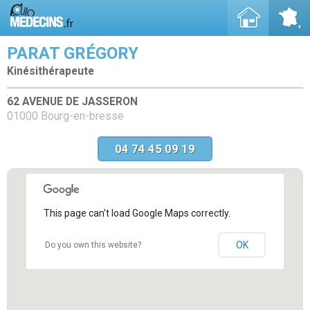
PARAT GRÉGORY
Kinésithérapeute
62 AVENUE DE JASSERON
01000 Bourg-en-bresse
04 74 45 09 19
This page can't load Google Maps correctly.
OK
Do you own this website?