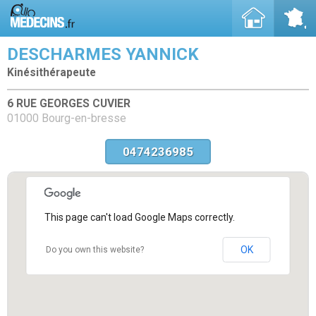
DESCHARMES YANNICK
Kinésithérapeute
6 RUE GEORGES CUVIER
01000 Bourg-en-bresse
0474236985
This page can't load Google Maps correctly.
OK
Do you own this website?