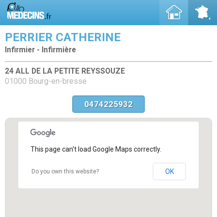
PERRIER CATHERINE
Infirmier - Infirmière
24 ALL DE LA PETITE REYSSOUZE
01000 Bourg-en-bresse
0474225932
This page can't load Google Maps correctly.
OK
Do you own this website?