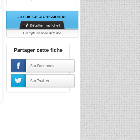
Exemple de fiche détaillée
Partager cette fiche