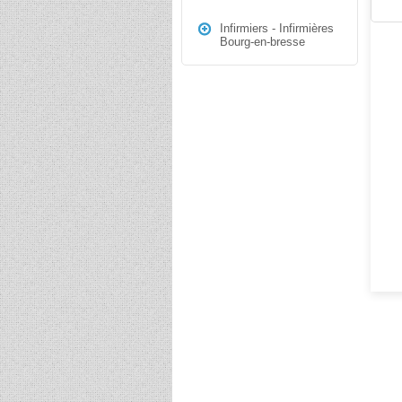
Infirmiers - Infirmières
Bourg-en-bresse