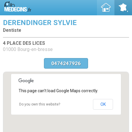
DERENDINGER SYLVIE
Dentiste
4 PLACE DES LICES
01000 Bourg-en-bresse
0474247926
This page can't load Google Maps correctly.
OK
Do you own this website?