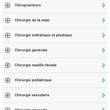
Chiropracteurs
Chirurgie de la main
Chirurgie esthétique et plastique
Chirurgie générale
Chirurgie maxillo-faciale
Chirurgie pédiatrique
Chirurgie vasculaire