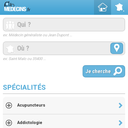
ex: Médecin généraliste ou Jean Dupont ...
ex: Saint Malo ou 35400 ...
SPÉCIALITÉS
Acupuncteurs
Addictologie