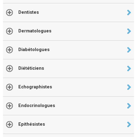
Dentistes
Dermatologues
Diabétologues
Diététiciens
Echographistes
Endocrinologues
Epithésistes