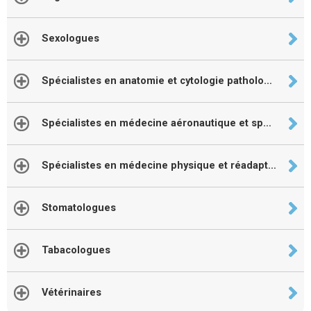
Sexologues
Spécialistes en anatomie et cytologie pathologique
Spécialistes en médecine aéronautique et spatiale
Spécialistes en médecine physique et réadaptation
Stomatologues
Tabacologues
Vétérinaires