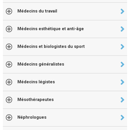
Médecins du travail
Médecins esthétique et anti-âge
Médecins et biologistes du sport
Médecins généralistes
Médecins légistes
Mésothérapeutes
Néphrologues