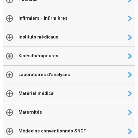
Infirmiers - Infirmières
Instituts médicaux
Kinésithérapeutes
Laboratoires d'analyses
Matériel médical
Maternités
Médecins conventionnés SNCF