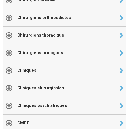
Chirurgie viscerale
Chirurgiens orthopédistes
Chirurgiens thoracique
Chirurgiens urologues
Cliniques
Cliniques chirurgicales
Cliniques psychiatriques
CMPP