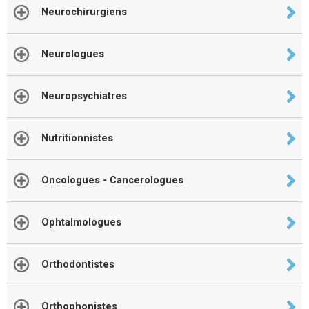
Neurochirurgiens
Neurologues
Neuropsychiatres
Nutritionnistes
Oncologues - Cancerologues
Ophtalmologues
Orthodontistes
Orthophonistes