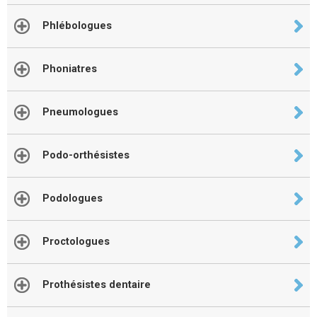
Phlébologues
Phoniatres
Pneumologues
Podo-orthésistes
Podologues
Proctologues
Prothésistes dentaire