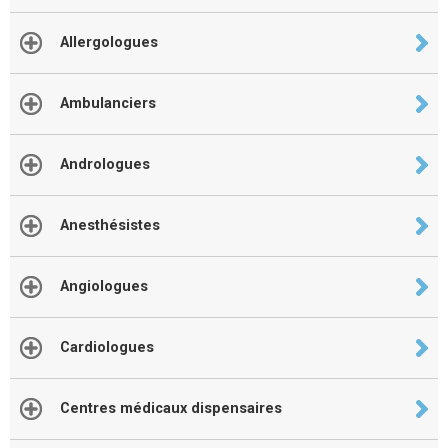
Allergologues
Ambulanciers
Andrologues
Anesthésistes
Angiologues
Cardiologues
Centres médicaux dispensaires