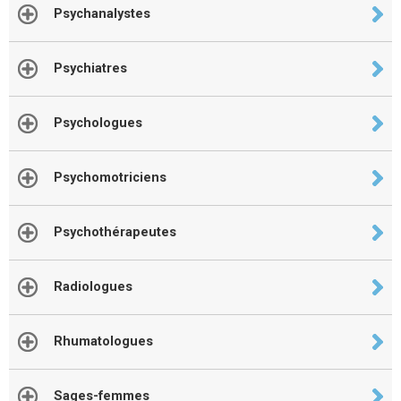
Psychanalystes
Psychiatres
Psychologues
Psychomotriciens
Psychothérapeutes
Radiologues
Rhumatologues
Sages-femmes