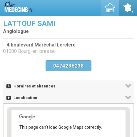
LATTOUF SAMI
Angiologue
4 boulevard Maréchal Lerclerc
01000 Bourg-en-bresse
0474236238
Horaires et absences
Localisation
This page can't load Google Maps correctly.