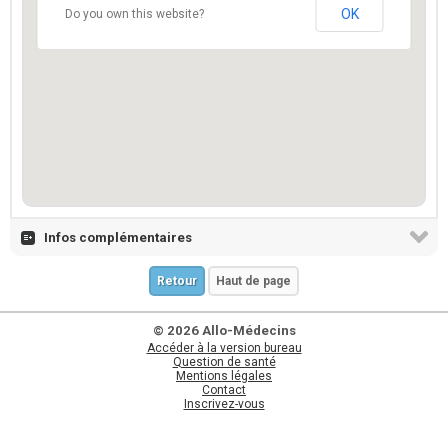
OK
Do you own this website?
Infos complémentaires
Retour
Haut de page
© 2026 Allo-Médecins
Accéder à la version bureau
Question de santé
Mentions légales
Contact
Inscrivez-vous