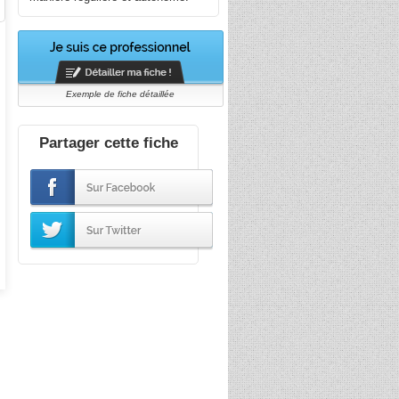
Exemple de fiche détaillée
Partager cette fiche