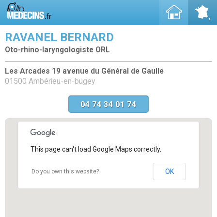
RAVANEL BERNARD
Oto-rhino-laryngologiste ORL
Les Arcades 19 avenue du Général de Gaulle
01500 Ambérieu-en-bugey
04 74 34 01 74
This page can't load Google Maps correctly.
OK
Do you own this website?