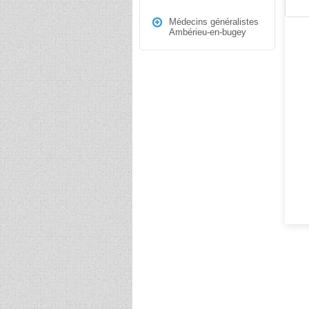
Médecins généralistes
Ambérieu-en-bugey