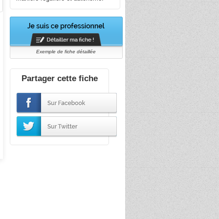
Exemple de fiche détaillée
Partager cette fiche