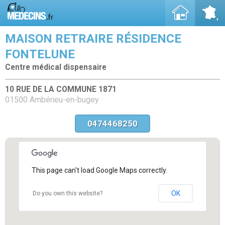
MAISON RETRAIRE RÉSIDENCE
FONTELUNE
Centre médical dispensaire
10 RUE DE LA COMMUNE 1871
01500 Ambérieu-en-bugey
0474468250
This page can't load Google Maps correctly.
OK
Do you own this website?