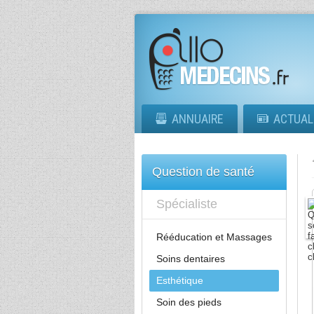
ANNUAIRE
ACTUAL
Question de santé
Spécialiste
Rééducation et Massages
Soins dentaires
Esthétique
Soin des pieds