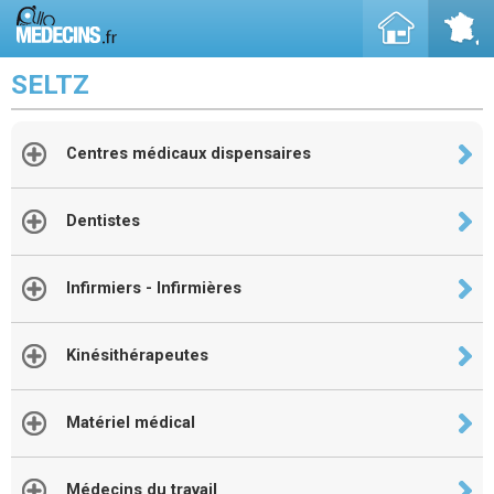
SELTZ
Centres médicaux dispensaires
Dentistes
Infirmiers - Infirmières
Kinésithérapeutes
Matériel médical
Médecins du travail