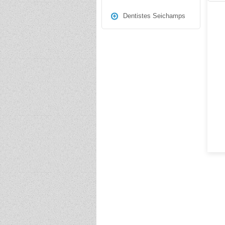
Dentistes Seichamps