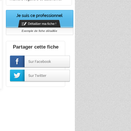
Exemple de fiche détaillée
Partager cette fiche