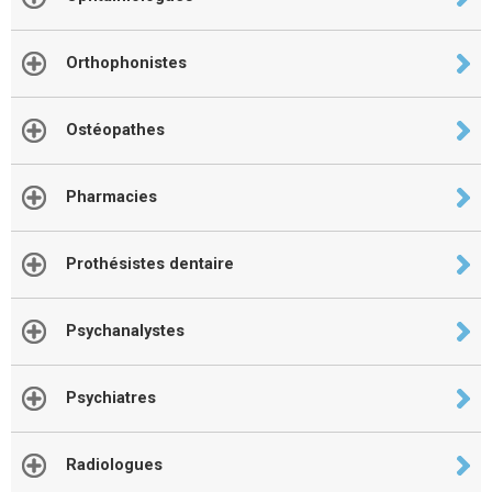
Orthophonistes
Ostéopathes
Pharmacies
Prothésistes dentaire
Psychanalystes
Psychiatres
Radiologues