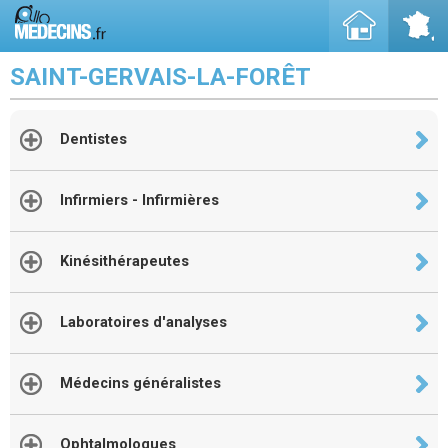
SAINT-GERVAIS-LA-FORÊT
Dentistes
Infirmiers - Infirmières
Kinésithérapeutes
Laboratoires d'analyses
Médecins généralistes
Ophtalmologues