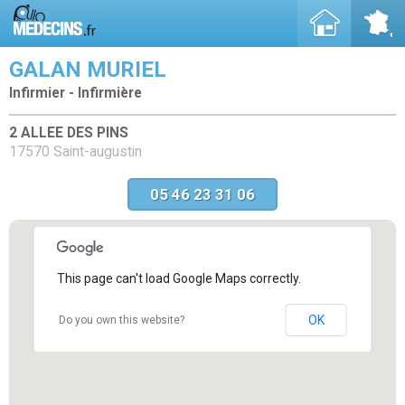
GALAN MURIEL
Infirmier - Infirmière
2 ALLEE DES PINS
17570 Saint-augustin
05 46 23 31 06
This page can't load Google Maps correctly.
OK
Do you own this website?