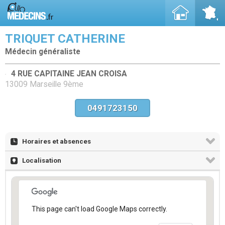
TRIQUET CATHERINE
Médecin généraliste
4 RUE CAPITAINE JEAN CROISA
13009 Marseille 9ème
0491723150
Horaires et absences
Localisation
This page can't load Google Maps correctly.