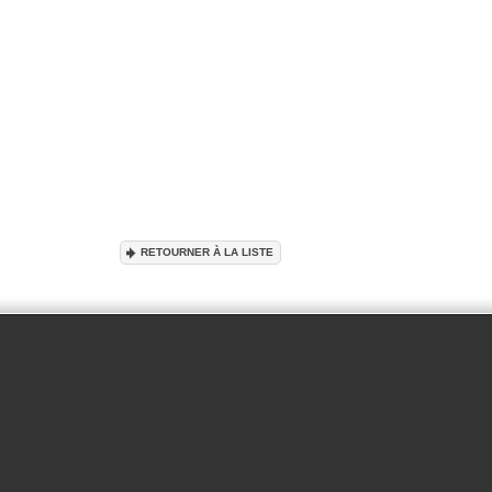
RETOURNER À LA LISTE
OK