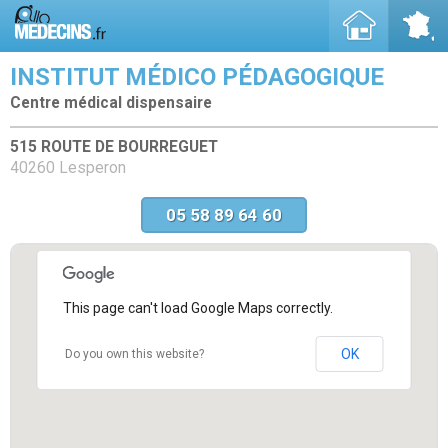
INSTITUT MÉDICO PÉDAGOGIQUE
Centre médical dispensaire
515 ROUTE DE BOURREGUET
40260 Lesperon
05 58 89 64 60
This page can't load Google Maps correctly.
OK
Do you own this website?