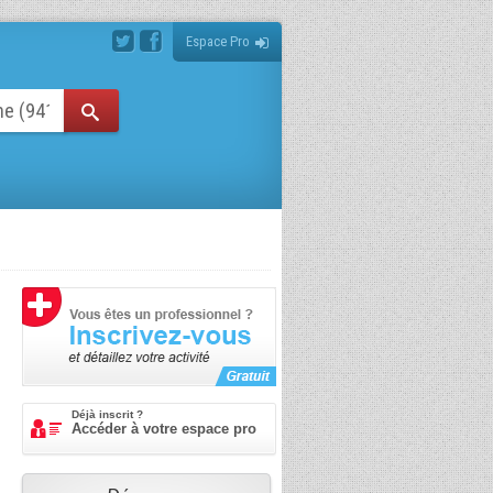
Espace Pro
Déjà inscrit ?
Accéder à votre espace pro