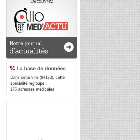
Découvrez
Notre journal
d'actualités
La base de données
Dans cette ville (94170), cette
spécialité regroupe :
175
adresses médicales