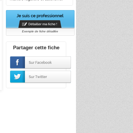
Exemple de fiche détaillée
Partager cette fiche