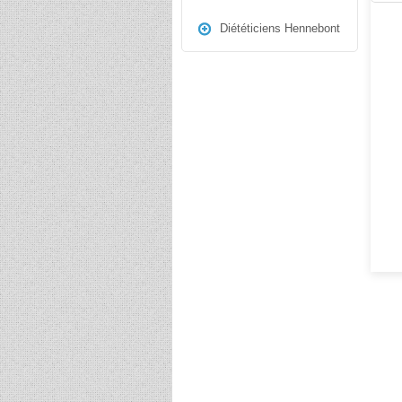
Diététiciens Hennebont