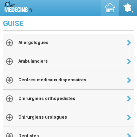
GUISE
Allergologues
Ambulanciers
Centres médicaux dispensaires
Chirurgiens orthopédistes
Chirurgiens urologues
Dentistes