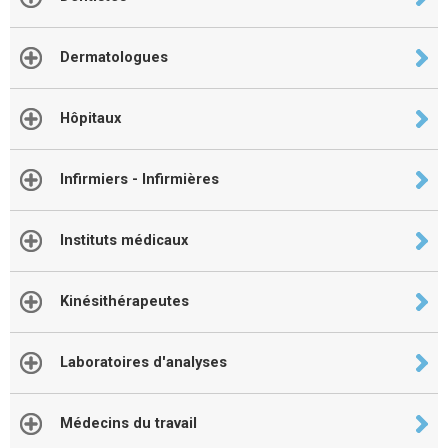
Dermatologues
Hôpitaux
Infirmiers - Infirmières
Instituts médicaux
Kinésithérapeutes
Laboratoires d'analyses
Médecins du travail