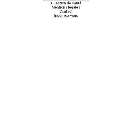
Question de santé
Mentions légales
Contact
Inscrivez-vous