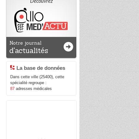
Découvrez
Notre journal
d'actualités
La base de données
Dans cette ville (25400), cette
spécialité regroupe :
87
adresses médicales