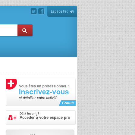
Espace Pro
Déjà inscrit ?
Accéder à votre espace pro